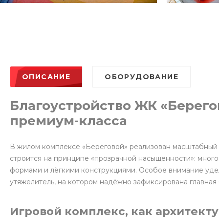
ОПИСАНИЕ
ОБОРУДОВАНИЕ
Благоустройство ЖК «Берего
премиум-класса
В жилом комплексе «Береговой» реализован масштабный п
строится на принципе «прозрачной насыщенности»: мног
формами и лёгкими конструкциями. Особое внимание уде
утяжелитель, на котором надёжно зафиксирована главная
Игровой комплекс, как архитект