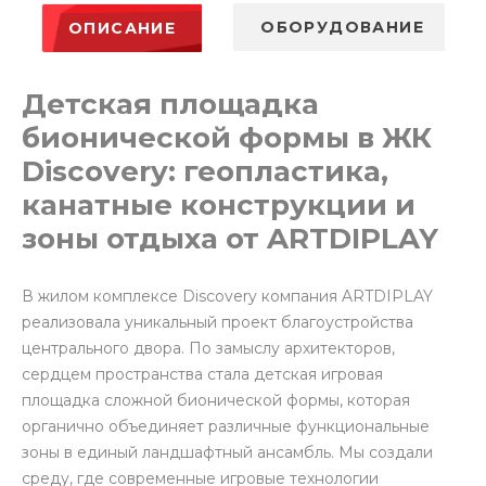
ОБОРУДОВАНИЕ
ОПИСАНИЕ
Детская площадка
бионической формы в ЖК
Discovery: геопластика,
канатные конструкции и
зоны отдыха от ARTDIPLAY
В жилом комплексе Discovery компания ARTDIPLAY
реализовала уникальный проект благоустройства
центрального двора. По замыслу архитекторов,
сердцем пространства стала детская игровая
площадка сложной бионической формы, которая
органично объединяет различные функциональные
зоны в единый ландшафтный ансамбль. Мы создали
среду, где современные игровые технологии