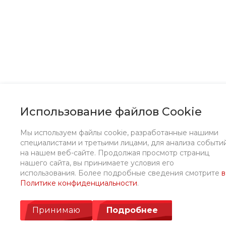
Использование файлов Cookie
Мы используем файлы cookie, разработанные нашими
специалистами и третьими лицами, для анализа событи
на нашем веб-сайте. Продолжая просмотр страниц
нашего сайта, вы принимаете условия его
использования. Более подробные сведения смотрите
в
Политике конфиденциальности
.
Принимаю
Подробнее