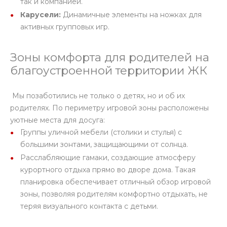
так и компанией.
Карусели:
Динамичные элементы на ножках для
активных групповых игр.
Зоны комфорта для родителей на
благоустроенной территории ЖК
Мы позаботились не только о детях, но и об их
родителях. По периметру игровой зоны расположены
уютные места для досуга:
Группы уличной мебели (столики и стулья) с
большими зонтами, защищающими от солнца.
Расслабляющие гамаки, создающие атмосферу
курортного отдыха прямо во дворе дома. Такая
планировка обеспечивает отличный обзор игровой
зоны, позволяя родителям комфортно отдыхать, не
теряя визуального контакта с детьми.