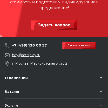
стоимость и подготовим индивидуальное
предложение!
Задать вопрос
+7 (499) 130 00 57
Заказать звонок
hey@artdiplay.ru
г. Москва, Марксистская 3 стр.2
О компании
Каталог
Услуги