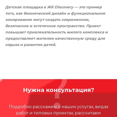
Детская площадка в ЖК Discovery — это пример
того, как бионический дизайн и функциональное
зонирование могут создать современное,
безопасное и эстетичное пространство. Проект
повышает привлекательность жилого комплекса и
предоставляет жителям качественную среду для
отдыха и развития детей.
Нужна консультация?
Подробно расскажем о наших услугах, видах
работ и типовых проектах, рассчитаем