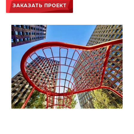
ЗАКАЗАТЬ ПРОЕКТ