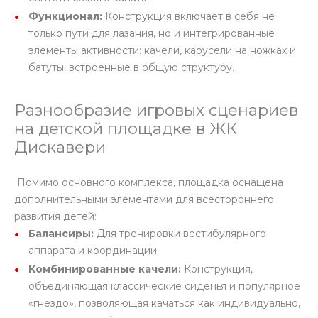
Функционал:
Конструкция включает в себя не
только пути для лазания, но и интегрированные
элементы активности: качели, карусели на ножках и
батуты, встроенные в общую структуру.
Разнообразие игровых сценариев
на детской площадке в ЖК
Дискавери
Помимо основного комплекса, площадка оснащена
дополнительными элементами для всестороннего
развития детей:
Балансиры:
Для тренировки вестибулярного
аппарата и координации.
Комбинированные качели:
Конструкция,
объединяющая классические сиденья и популярное
«гнездо», позволяющая качаться как индивидуально,