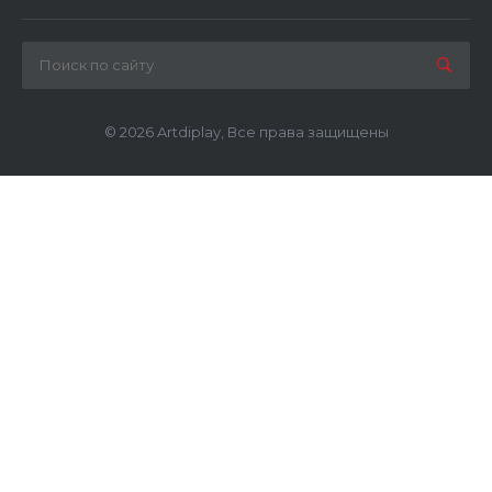
© 2026 Artdiplay, Все права защищены