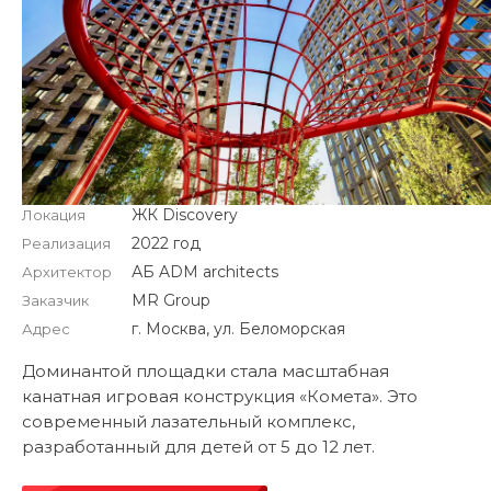
ЖК Discovery
Локация
2022 год
Реализация
АБ ADM architects
Архитектор
MR Group
Заказчик
г. Москва, ул. Беломорская
Адрес
Доминантой площадки стала масштабная
канатная игровая конструкция «Комета». Это
современный лазательный комплекс,
разработанный для детей от 5 до 12 лет.