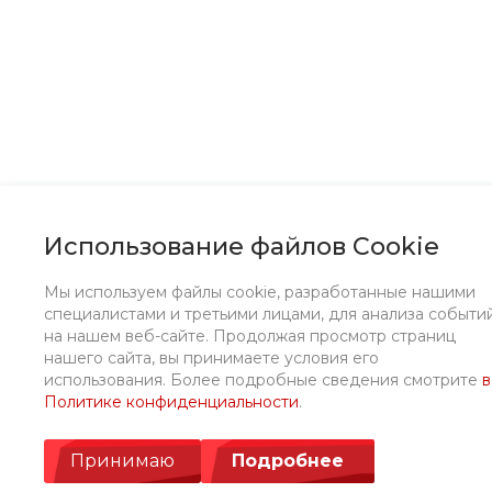
Использование файлов Cookie
Мы используем файлы cookie, разработанные нашими
специалистами и третьими лицами, для анализа событи
на нашем веб-сайте. Продолжая просмотр страниц
нашего сайта, вы принимаете условия его
использования. Более подробные сведения смотрите
в
Политике конфиденциальности
.
Принимаю
Подробнее