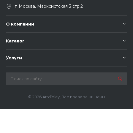
г. Москва, Марксистская 3 стр.2
О компании
Каталог
Услуги
© 2026 Artdiplay, Все права защищены