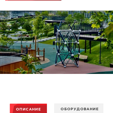
ОБОРУДОВАНИЕ
ОПИСАНИЕ