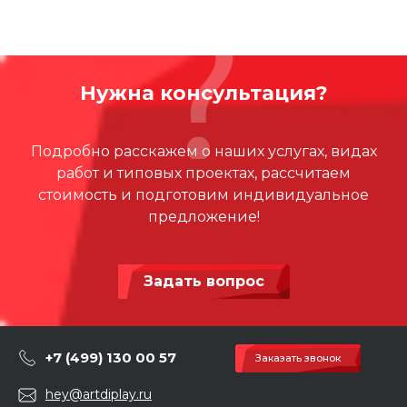
Нужна консультация?
Подробно расскажем о наших услугах, видах
работ и типовых проектах, рассчитаем
стоимость и подготовим индивидуальное
предложение!
Задать вопрос
+7 (499) 130 00 57
Заказать звонок
hey@artdiplay.ru