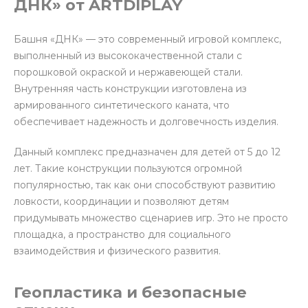
ДНК» от ARTDIPLAY
Башня «ДНК» — это современный игровой комплекс,
выполненный из высококачественной стали с
порошковой окраской и нержавеющей стали.
Внутренняя часть конструкции изготовлена из
армированного синтетического каната, что
обеспечивает надежность и долговечность изделия.
Данный комплекс предназначен для детей от 5 до 12
лет. Такие конструкции пользуются огромной
популярностью, так как они способствуют развитию
ловкости, координации и позволяют детям
придумывать множество сценариев игр. Это не просто
площадка, а пространство для социального
взаимодействия и физического развития.
Геопластика и безопасные