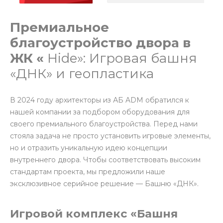
Премиальное
благоустройство двора в
ЖК «
Hide»: Игровая башня
«ДНК» и геопластика
В 2024 году архитекторы из АБ ADM обратился к
нашей компании за подбором оборудования для
своего премиального благоустройства. Перед нами
стояла задача не просто установить игровые элементы,
но и отразить уникальную идею концепции
внутреннего двора. Чтобы соответствовать высоким
стандартам проекта, мы предложили наше
эксклюзивное серийное решение — Башню «ДНК».
Игровой комплекс «Башня