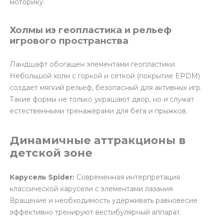
моторику.
Холмы из геопластика и рельеф
игрового пространства
Ландшафт обогащен элементами геопластики.
Небольшой холм с горкой и сеткой (покрытие EPDM)
создает мягкий рельеф, безопасный для активных игр.
Такие формы не только украшают двор, но и служат
естественными тренажерами для бега и прыжков.
Динамичные аттракционы в
детской зоне
Карусель Spider:
Современная интерпретация
классической карусели с элементами лазания.
Вращение и необходимость удерживать равновесие
эффективно тренируют вестибулярный аппарат.