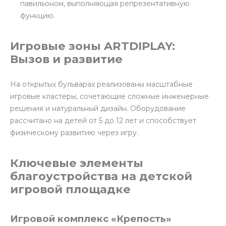
павильоном, выполняющая репрезентативную
функцию.
Игровые зоны ARTDIPLAY:
Вызов и развитие
На открытых бульварах реализованы масштабные
игровые кластеры, сочетающие сложные инженерные
решения и натуральный дизайн. Оборудование
рассчитано на детей от 5 до 12 лет и способствует
физическому развитию через игру.
Ключевые элементы
благоустройства на детской
игровой площадке
Игровой комплекс «Крепость»