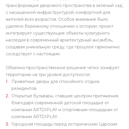
трансформация дворового пространства в зеленый сад
с насыщенной инфраструктурой, комфортной для
жителей всех возрастов. Особое внимание было
уделено бережному отношению к истории: проект
интегрирует существующие объекты культурного
наследия в современный архитектурный ансамбль,
создавая уникальную среду, где прошлое гармонично
соседствует с настоящим.
Объемно-пространственное решение четко зонирует
территорию на три уровня доступности:
Приватные дворы для спокойного отдыха
резидентов.
Открытые бульвары, ставшие центром притяжения
благодаря современной детской площадке от
компании ARTDIPLAY и спортивным площадкам от
компании ARTDIPLAY.
Городская площадь перед историческим Царским