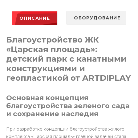
ОБОРУДОВАНИЕ
ОПИСАНИЕ
Благоустройство ЖК
«Царская площадь»:
детский парк с канатными
конструкциями и
геопластикой от ARTDIPLAY
Основная концепция
благоустройства зеленого сада
и сохранение наследия
При разработке концепции благоустройства жилого
комплекса «Царская площадь» главной задачей стала