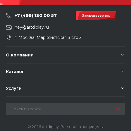
+7 (499) 130 00 57
Заказать звонок
hey@artdiplay.ru
г. Москва, Марксистская 3 стр.2
О компании
Каталог
Услуги
© 2026 Artdiplay, Все права защищены