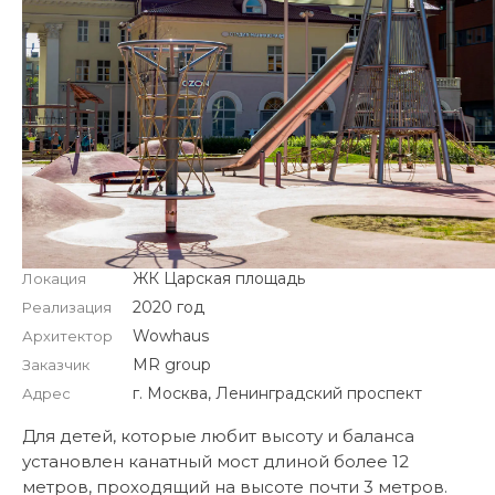
ЖК Царская площадь
Локация
2020 год
Реализация
Wowhaus
Архитектор
MR group
Заказчик
г. Москва, Ленинградский проспект
Адрес
Для детей, которые любит высоту и баланса
установлен канатный мост длиной более 12
метров, проходящий на высоте почти 3 метров.