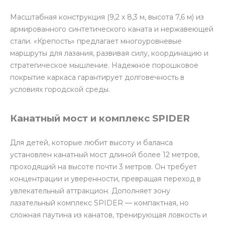
Масштабная конструкция (9,2 х 8,3 м, высота 7,6 м) из
армированного синтетического каната и нержавеющей
стали. «Крепость» предлагает многоуровневые
маршруты для лазания, развивая силу, координацию и
стратегическое мышление. Надежное порошковое
покрытие каркаса гарантирует долговечность в
условиях городской среды.
Канатный мост и комплекс SPIDER
Для детей, которые любит высоту и баланса
установлен канатный мост длиной более 12 метров,
проходящий на высоте почти 3 метров. Он требует
концентрации и уверенности, превращая переход в
увлекательный аттракцион. Дополняет зону
лазательный комплекс SPIDER — компактная, но
сложная паутина из канатов, тренирующая ловкость и