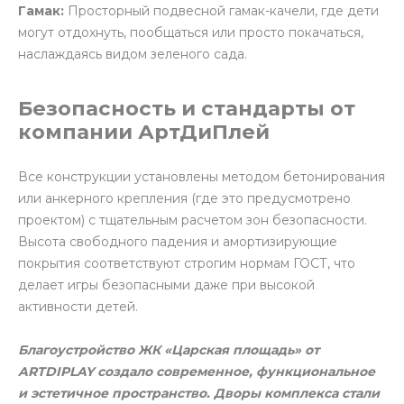
Гамак:
Просторный подвесной гамак-качели, где дети
могут отдохнуть, пообщаться или просто покачаться,
наслаждаясь видом зеленого сада.
Безопасность и стандарты от
компании АртДиПлей
Все конструкции установлены методом бетонирования
или анкерного крепления (где это предусмотрено
проектом) с тщательным расчетом зон безопасности.
Высота свободного падения и амортизирующие
покрытия соответствуют строгим нормам ГОСТ, что
делает игры безопасными даже при высокой
активности детей.
Благоустройство ЖК «Царская площадь» от
ARTDIPLAY создало современное, функциональное
и эстетичное пространство. Дворы комплекса стали