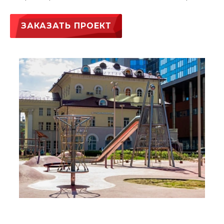
ЗАКАЗАТЬ ПРОЕКТ