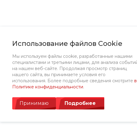
Использование файлов Cookie
Мы используем файлы cookie, разработанные нашими
специалистами и третьими лицами, для анализа событи
на нашем веб-сайте. Продолжая просмотр страниц
нашего сайта, вы принимаете условия его
использования. Более подробные сведения смотрите
в
Политике конфиденциальности
.
Принимаю
Подробнее