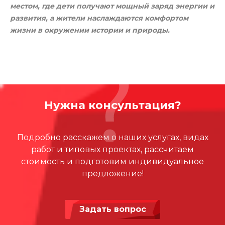
местом, где дети получают мощный заряд энергии и
развития, а жители наслаждаются комфортом
жизни в окружении истории и природы.
Нужна консультация?
Подробно расскажем о наших услугах, видах
работ и типовых проектах, рассчитаем
стоимость и подготовим индивидуальное
предложение!
Задать вопрос