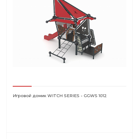
Игровой домик WITCH SERIES - GGWS 1012