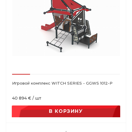
Игровой комплекс WITCH SERIES - GGWS 1012-P
40 894 €
/
шт
В КОРЗИНУ