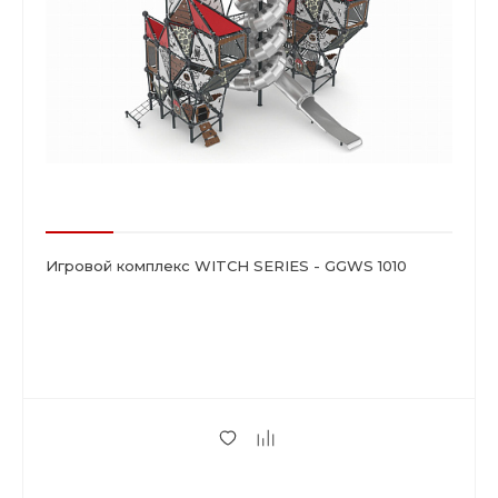
Игровой комплекс WITCH SERIES - GGWS 1010