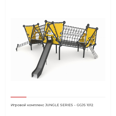
Игровой комплекс JUNGLE SERIES - GGJS 1012