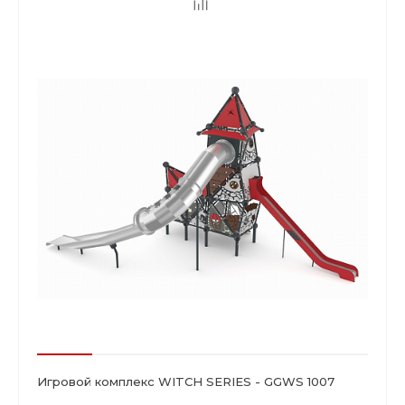
Игровой комплекс WITCH SERIES - GGWS 1007