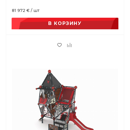
81 972 €
/
шт
В КОРЗИНУ