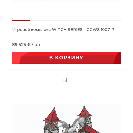
Игровой комплекс WITCH SERIES - GGWS 1007-P
89 525 €
/
шт
В КОРЗИНУ