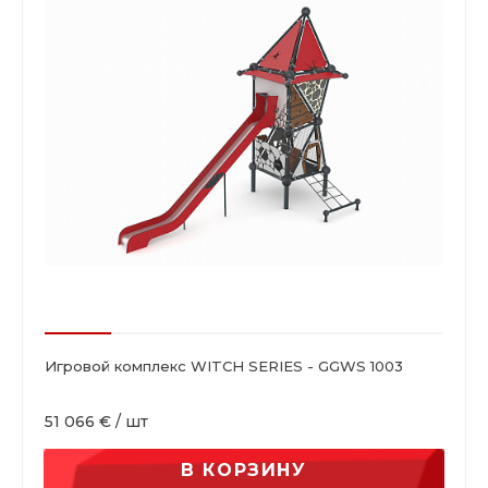
Игровой комплекс WITCH SERIES - GGWS 1003
51 066 €
/
шт
В КОРЗИНУ