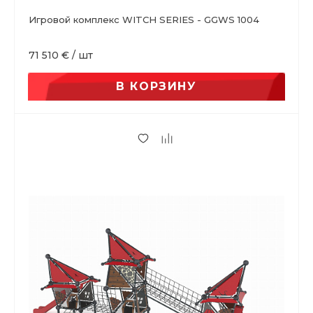
Игровой комплекс WITCH SERIES - GGWS 1004
71 510 €
/
шт
В КОРЗИНУ