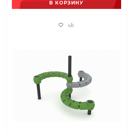
В КОРЗИНУ