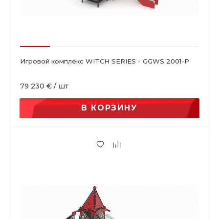
Игровой комплекс WITCH SERIES - GGWS 2001-P
79 230 €
/
шт
В КОРЗИНУ