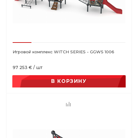
Игровой комплекс WITCH SERIES - GGWS 1006
97 253 €
/
шт
В КОРЗИНУ