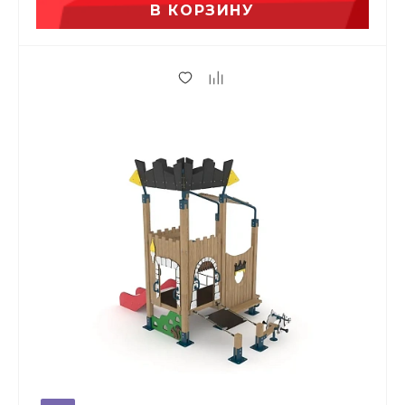
В КОРЗИНУ