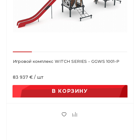
Игровой комплекс WITCH SERIES - GGWS 1001-P
83 937 €
/
шт
В КОРЗИНУ