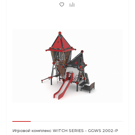
Игровой комплекс WITCH SERIES - GGWS 2002-P