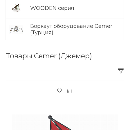
WOODEN серия
Воркаут оборудование Cemer
(Турция)
Товары Cemer (Джемер)