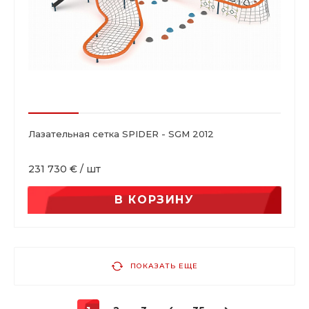
Лазательная сетка SPIDER - SGM 2012
231 730 €
/
шт
В КОРЗИНУ
ПОКАЗАТЬ ЕЩЕ