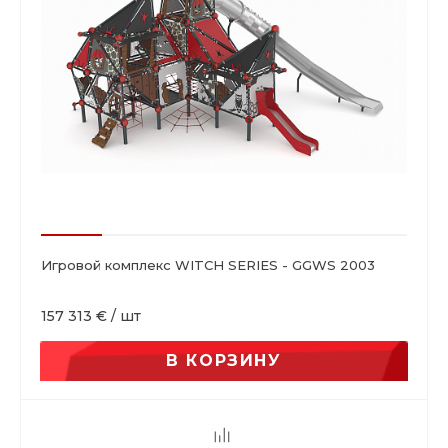
Игровой комплекс WITCH SERIES - GGWS 2003
157 313 €
/
шт
В КОРЗИНУ