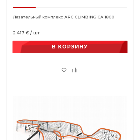
Лазательный комплекс ARC CLIMBING CA 1800
2 417 €
/
шт
В КОРЗИНУ