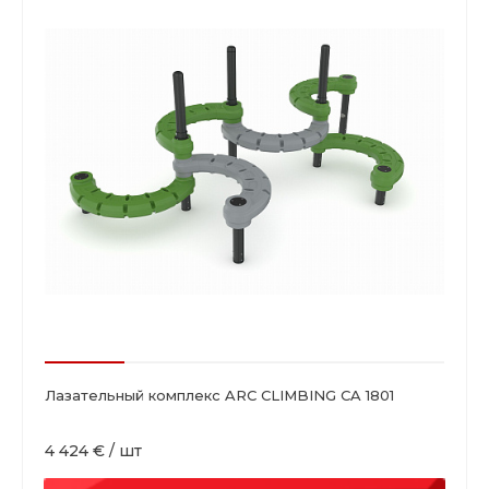
Лазательный комплекс ARC CLIMBING CA 1801
4 424 €
/
шт