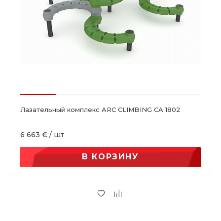
Лазательный комплекс ARC CLIMBING CA 1802
6 663 €
/
шт
В КОРЗИНУ