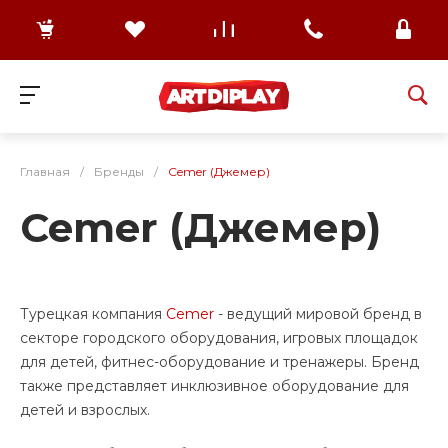
Главная
/
Бренды
/
Cemer (Джемер)
Cemer (Джемер)
Турецкая компания
Cemer
- ведущий мировой бренд в
секторе городского оборудования, игровых площадок
для детей, фитнес-оборудование и тренажеры. Бренд
также представляет инклюзивное оборудование для
детей и взрослых.