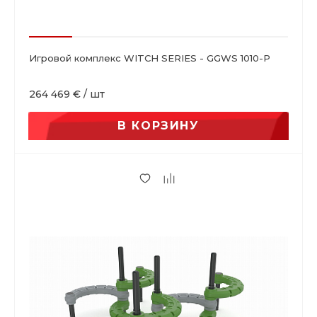
Игровой комплекс WITCH SERIES - GGWS 1010-P
264 469 €
/
шт
В КОРЗИНУ