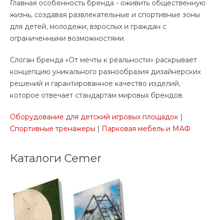
Главная особенность бренда - оживить общественную
жизнь, создавая развлекательные и спортивные зоны
для детей, молодежи, взрослых и граждан с
ограниченными возможностями.
Слоган бренда «От мечты к реальности» раскрывает
концепцию уникального разнообразия дизайнерских
решений и гарантированное качество изделий,
которое отвечает стандартам мировых брендов.
Оборудование для детский игровых площадок
|
Спортивные тренажеры
|
Парковая мебель и МАФ
Каталоги Cemer