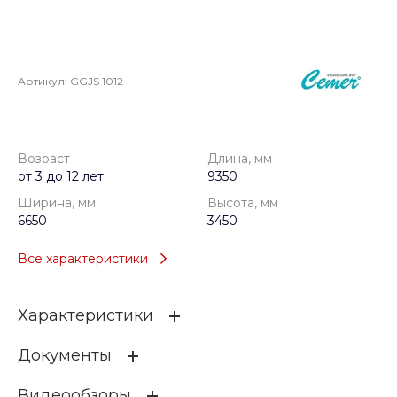
Артикул:
GGJS 1012
Возраст
Длина, мм
от 3 до 12 лет
9350
Ширина, мм
Высота, мм
6650
3450
Все характеристики
Характеристики
Документы
Возраст
от 3 до 12 лет
Видеообзоры