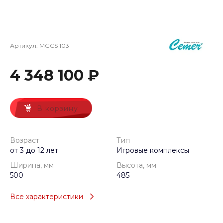
Артикул:
MGCS 103
4 348 100 ₽
В корзину
Возраст
Тип
от 3 до 12 лет
Игровые комплексы
Ширина, мм
Высота, мм
500
485
Все характеристики