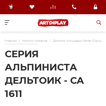
Главная
/
Каталог товаров
/
Детские площадки Cemer (Турция)
СЕРИЯ
АЛЬПИНИСТА
ДЕЛЬТОИК - CA
1611