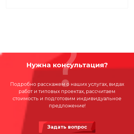
Нужна консультация?
Подробно расскажем о наших услугах, видах
работ и типовых проектах, рассчитаем
стоимость и подготовим индивидуальное
предложение!
Задать вопрос