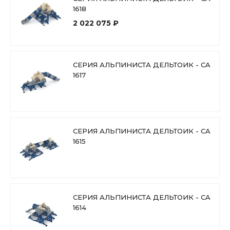
Материал
Пластик, Сталь с порошко
1618
вой покраской
2 022 075 ₽
СЕРИЯ АЛЬПИНИСТА ДЕЛЬТОИК - CA
1617
СЕРИЯ АЛЬПИНИСТА ДЕЛЬТОИК - CA
1615
СЕРИЯ АЛЬПИНИСТА ДЕЛЬТОИК - CA
1614