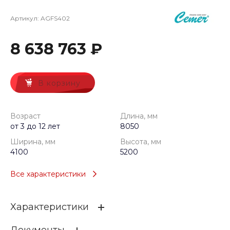
Артикул:
AGFS402
8 638 763 ₽
В корзину
Возраст
Длина, мм
от 3 до 12 лет
8050
Ширина, мм
Высота, мм
4100
5200
Все характеристики
Характеристики