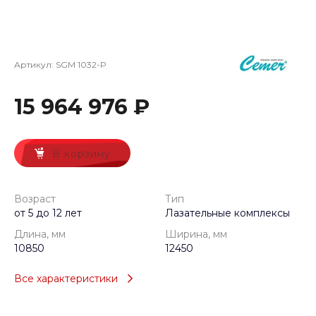
Артикул:
SGM 1032-P
15 964 976 ₽
В корзину
Возраст
Тип
от 5 до 12 лет
Лазательные комплексы
Длина, мм
Ширина, мм
10850
12450
Все характеристики