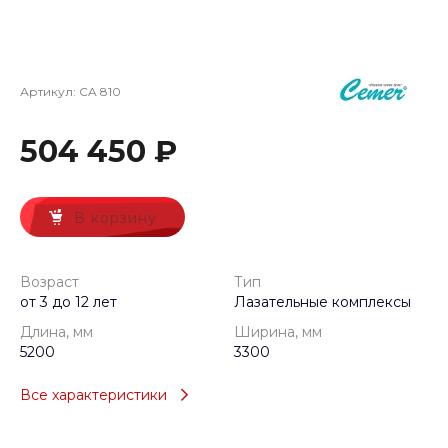
Артикул:
CA 810
504 450 ₽
В корзину
Возраст
Тип
от 3 до 12 лет
Лазательные комплексы
Длина, мм
Ширина, мм
5200
3300
Все характеристики