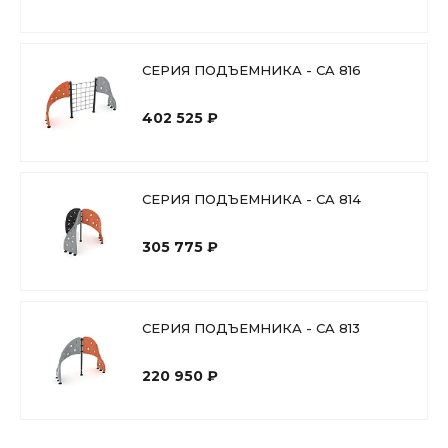
СЕРИЯ ПОДЪЕМНИКА - CA 816
402 525 ₽
СЕРИЯ ПОДЪЕМНИКА - CA 814
305 775 ₽
СЕРИЯ ПОДЪЕМНИКА - CA 813
220 950 ₽