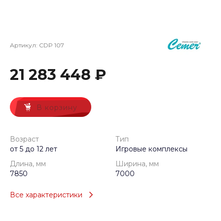
Артикул:
CDP 107
21 283 448 ₽
В корзину
Возраст
Тип
от 5 до 12 лет
Игровые комплексы
Длина, мм
Ширина, мм
7850
7000
Все характеристики