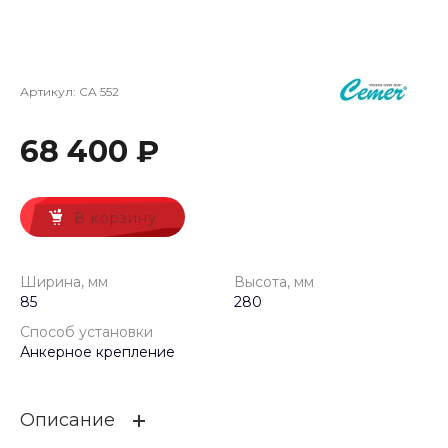
Артикул:
CA 552
68 400 ₽
В корзину
Ширина, мм
Высота, мм
85
280
Способ установки
Анкерное крепление
Описание