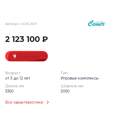
Артикул:
GGJS 2021
2 123 100 ₽
В корзину
Возраст
Тип
от 3 до 12 лет
Игровые комплексы
Длина, мм
Ширина, мм
3350
2050
Все характеристики