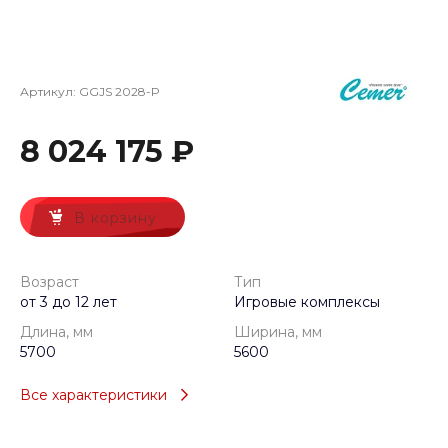
Артикул:
GGJS 2028-P
8 024 175 ₽
В корзину
Возраст
Тип
от 3 до 12 лет
Игровые комплексы
Длина, мм
Ширина, мм
5700
5600
Все характеристики