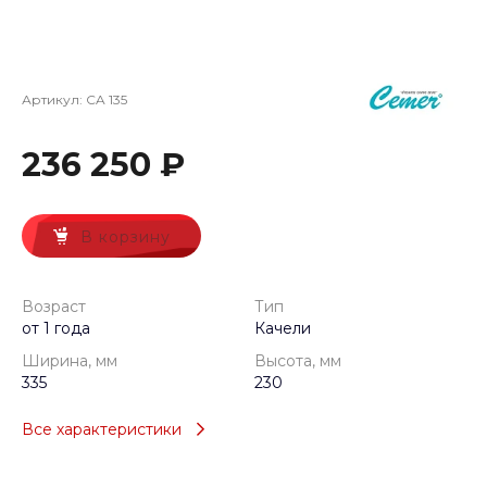
Артикул:
CA 135
236 250 ₽
В корзину
Возраст
Тип
от 1 года
Качели
Ширина, мм
Высота, мм
335
230
Все характеристики