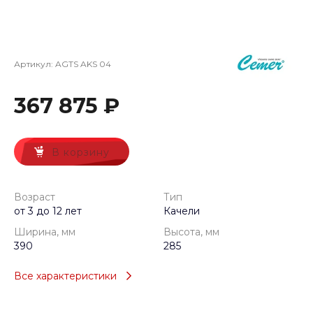
Артикул:
AGTS AKS 04
367 875 ₽
В корзину
Возраст
Тип
от 3 до 12 лет
Качели
Ширина, мм
Высота, мм
390
285
Все характеристики