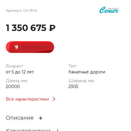
Артикул:
CA 1303
1 350 675 ₽
В корзину
Возраст
Тип
от 5 до 12 лет
Канатные дороги
Длина, мм
Ширина, мм
20000
2305
Все характеристики
Описание