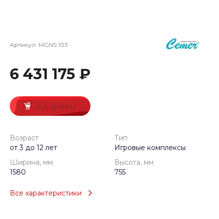
Артикул:
MGNS 103
6 431 175 ₽
В корзину
Возраст
Тип
от 3 до 12 лет
Игровые комплексы
Ширина, мм
Высота, мм
1580
755
Все характеристики