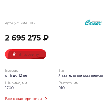
Артикул:
SGM 1003
2 695 275 ₽
В корзину
Возраст
Тип
от 5 до 12 лет
Лазательные комплексы
Ширина, мм
Высота, мм
1700
910
Все характеристики