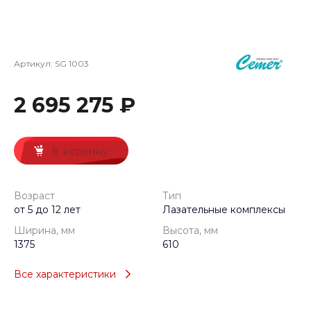
Артикул:
SG 1003
2 695 275 ₽
В корзину
Возраст
Тип
от 5 до 12 лет
Лазательные комплексы
Ширина, мм
Высота, мм
1375
610
Все характеристики