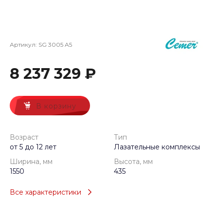
Артикул:
SG 3005 A5
8 237 329 ₽
В корзину
Возраст
Тип
от 5 до 12 лет
Лазательные комплексы
Ширина, мм
Высота, мм
1550
435
Все характеристики