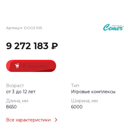
Артикул:
DGGS 105
9 272 183 ₽
В корзину
Возраст
Тип
от 3 до 12 лет
Игровые комплексы
Длина, мм
Ширина, мм
8650
6000
Все характеристики