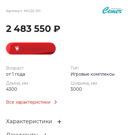
Артикул:
MGSS 101
2 483 550 ₽
В корзину
Возраст
Тип
от 1 года
Игровые комплексы
Длина, мм
Ширина, мм
4300
3000
Все характеристики
Характеристики