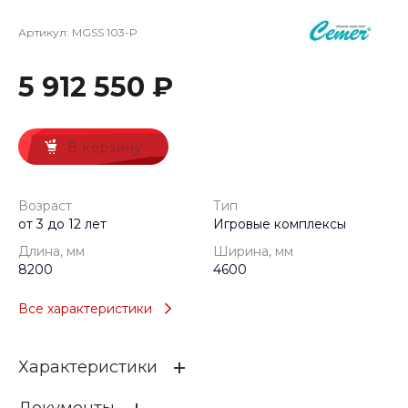
Артикул:
MGSS 103-P
5 912 550 ₽
В корзину
Возраст
Тип
от 3 до 12 лет
Игровые комплексы
Длина, мм
Ширина, мм
8200
4600
Все характеристики
Характеристики