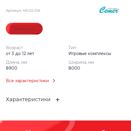
Артикул:
MGSS 106
Заказать
Возраст
Тип
от 3 до 12 лет
Игровые комплексы
Длина, мм
Ширина, мм
8900
8000
Все характеристики
Характеристики
Возраст
от 3 до 12 лет
Тип
Игровые комплексы