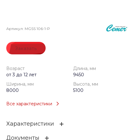
Артикул:
MGSS 106-1-P
Заказать
Возраст
Длина, мм
от 3 до 12 лет
9450
Ширина, мм
Высота, мм
8000
5100
Все характеристики
Характеристики
Документы