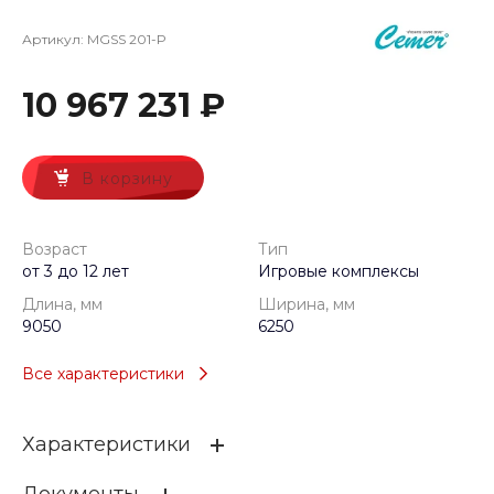
Артикул:
MGSS 201-P
10 967 231 ₽
В корзину
Возраст
Тип
от 3 до 12 лет
Игровые комплексы
Длина, мм
Ширина, мм
9050
6250
Все характеристики
Характеристики