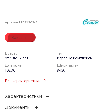
Артикул:
MGSS 202-P
Заказать
Возраст
Тип
от 3 до 12 лет
Игровые комплексы
Длина, мм
Ширина, мм
10200
9450
Все характеристики
Характеристики
Документы