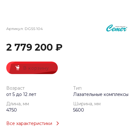
Артикул:
DGSS 104
2 779 200 ₽
В корзину
Возраст
Тип
от 5 до 12 лет
Лазательные комплексы
Длина, мм
Ширина, мм
4750
5600
Все характеристики