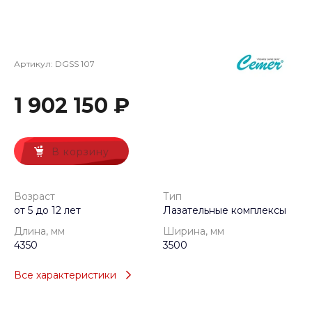
Артикул:
DGSS 107
1 902 150 ₽
В корзину
Возраст
Тип
от 5 до 12 лет
Лазательные комплексы
Длина, мм
Ширина, мм
4350
3500
Все характеристики