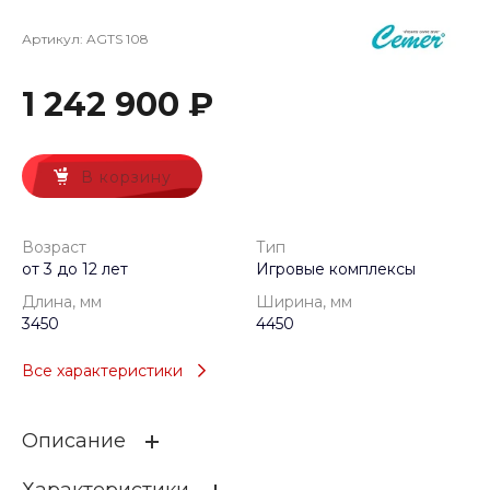
Артикул:
AGTS 108
1 242 900 ₽
В корзину
Возраст
Тип
от 3 до 12 лет
Игровые комплексы
Длина, мм
Ширина, мм
3450
4450
Все характеристики
Описание