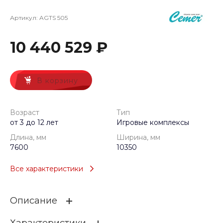
Артикул:
AGTS 505
10 440 529 ₽
В корзину
Возраст
Тип
от 3 до 12 лет
Игровые комплексы
Длина, мм
Ширина, мм
7600
10350
Все характеристики
Описание