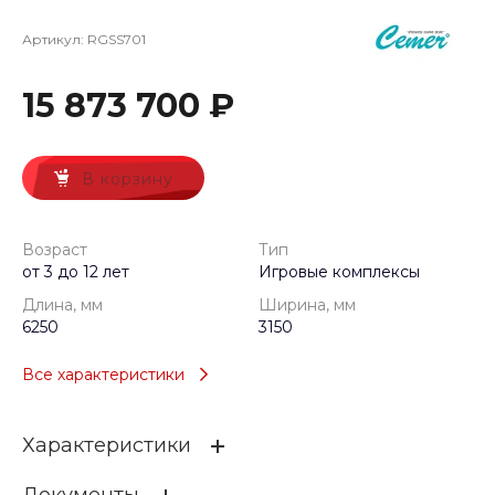
Артикул:
RGSS701
15 873 700 ₽
В корзину
Возраст
Тип
от 3 до 12 лет
Игровые комплексы
Длина, мм
Ширина, мм
6250
3150
Все характеристики
Характеристики