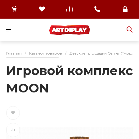
Главная
/
Каталог товаров
/
Детские площадки Cemer (Турция)
Игровой комплекс
MOON