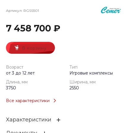
Артикул:
RGSS501
7 458 700 ₽
В корзину
Возраст
Тип
от 3 до 12 лет
Игровые комплексы
Длина, мм
Ширина, мм
3750
2550
Все характеристики
Характеристики