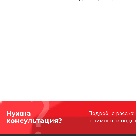
Нужна
Подробно расскаже
консультация?
стоимость и подг