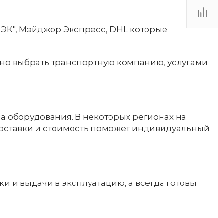
ЭК", Мэйджор Экспресс, DHL которые
ьно выбрать транспортную компанию, услугами
са оборудования. В некоторых регионах на
доставки и стоимость поможет индивидуальный
 и выдачи в эксплуатацию, а всегда готовы