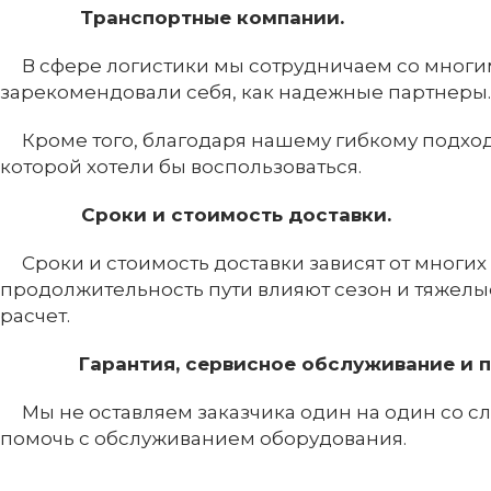
Транспортные компании.
В сфере логистики мы сотрудничаем со многими
зарекомендовали себя, как надежные партнеры.
Кроме того, благодаря нашему гибкому подходу
которой хотели бы воспользоваться.
Сроки и стоимость доставки.
Сроки и стоимость доставки зависят от многих 
продолжительность пути влияют сезон и тяжелы
расчет.
Гарантия, сервисное обслуживание и п
Мы не оставляем заказчика один на один со сло
помочь с обслуживанием оборудования.