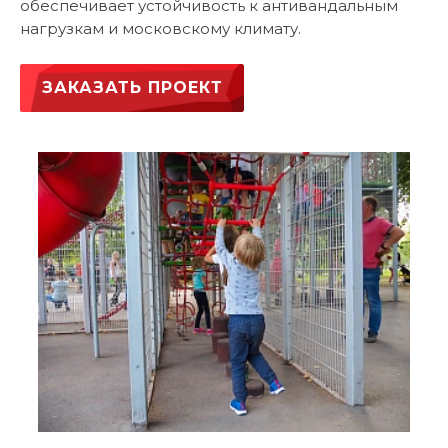
обеспечивает устойчивость к антивандальным
нагрузкам и московскому климату.
ЗАКАЗАТЬ ПРОЕКТ