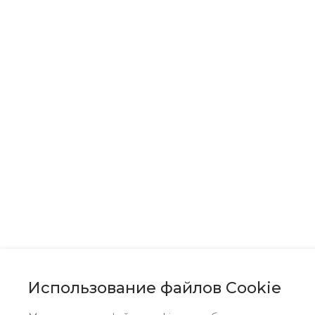
Использование файлов Cookie