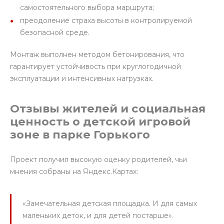
самостоятельного выбора маршрута;
преодоление страха высоты в контролируемой
безопасной среде.
Монтаж выполнен методом бетонирования, что
гарантирует устойчивость при круглогодичной
эксплуатации и интенсивных нагрузках.
Отзывы жителей и социальная
ценность о детской игровой
зоне в парке Горького
Проект получил высокую оценку родителей, чьи
мнения собраны на Яндекс.Картах:
«Замечательная детская площадка. И для самых
маленьких деток, и для детей постарше».