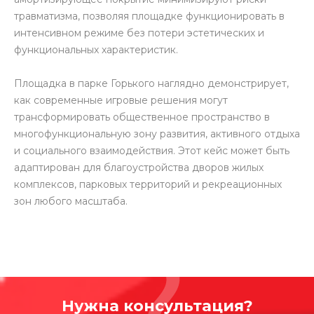
травматизма, позволяя площадке функционировать в
интенсивном режиме без потери эстетических и
функциональных характеристик.
Площадка в парке Горького наглядно демонстрирует,
как современные игровые решения могут
трансформировать общественное пространство в
многофункциональную зону развития, активного отдыха
и социального взаимодействия. Этот кейс может быть
адаптирован для благоустройства дворов жилых
комплексов, парковых территорий и рекреационных
зон любого масштаба.
Нужна консультация?