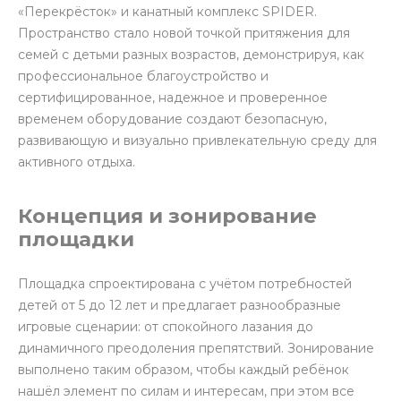
«Перекрёсток» и канатный комплекс SPIDER.
Пространство стало новой точкой притяжения для
семей с детьми разных возрастов, демонстрируя, как
профессиональное благоустройство и
сертифицированное, надежное и проверенное
временем оборудование создают безопасную,
развивающую и визуально привлекательную среду для
активного отдыха.
Концепция и зонирование
площадки
Площадка спроектирована с учётом потребностей
детей от 5 до 12 лет и предлагает разнообразные
игровые сценарии: от спокойного лазания до
динамичного преодоления препятствий. Зонирование
выполнено таким образом, чтобы каждый ребёнок
нашёл элемент по силам и интересам, при этом все