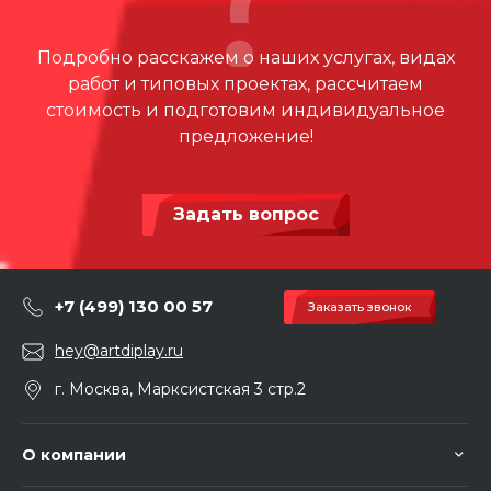
Подробно расскажем о наших услугах, видах
работ и типовых проектах, рассчитаем
стоимость и подготовим индивидуальное
предложение!
Задать вопрос
+7 (499) 130 00 57
Заказать звонок
hey@artdiplay.ru
г. Москва, Марксистская 3 стр.2
О компании