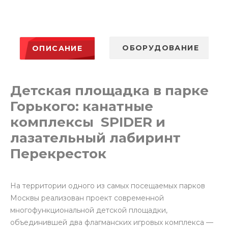
ОБОРУДОВАНИЕ
ОПИСАНИЕ
Детская площадка в парке
Горького: канатные
комплексы
SPIDER
и
лазательный лабиринт
Перекресток
На территории одного из самых посещаемых парков
Москвы реализован проект современной
многофункциональной детской площадки,
объединившей два флагманских игровых комплекса —