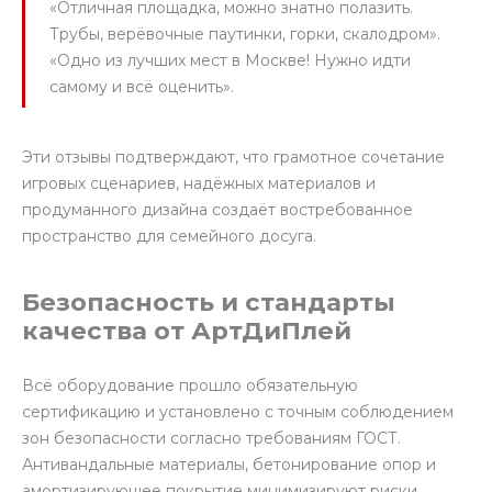
«Отличная площадка, можно знатно полазить.
Трубы, верёвочные паутинки, горки, скалодром».
«Одно из лучших мест в Москве! Нужно идти
самому и всё оценить».
Эти отзывы подтверждают, что грамотное сочетание
игровых сценариев, надёжных материалов и
продуманного дизайна создаёт востребованное
пространство для семейного досуга.
Безопасность и стандарты
качества от АртДиПлей
Всё оборудование прошло обязательную
сертификацию и установлено с точным соблюдением
зон безопасности согласно требованиям ГОСТ.
Антивандальные материалы, бетонирование опор и
амортизирующее покрытие минимизируют риски