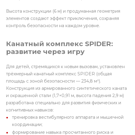
Высота конструкции (6 м) и продуманная геометрия
элементов создают эффект приключения, сохраняя
контроль безопасности на каждом уровне.
Канатный комплекс SPIDER:
развитие через игру
Для детей, стремящихся к новым вызовам, установлен
трёхмерный канатный комплекс SPIDER (общая
площадь с зоной безопасности — 234,8 м²).
Конструкция из армированного синтетического каната
и окрашенной стали (1,7×0,91 м, высота падения 2,9 м)
разработана специально для развития физических и
когнитивных навыков:
тренировка вестибулярного аппарата и мышечной
координации;
формирование навыка просчитанного риска и