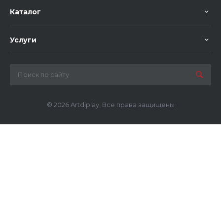
Каталог
Услуги
© 2026 Artdiplay, Все права защищены