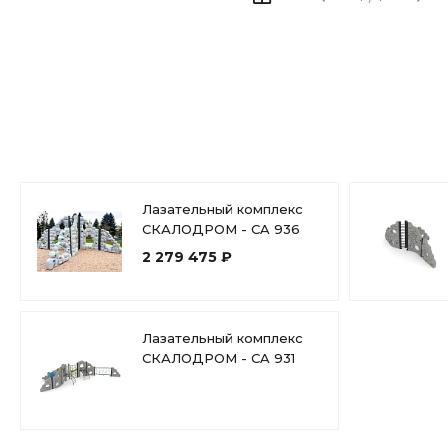
Лазательный комплекс
СКАЛОДРОМ - CA 936
2 279 475 ₽
Лазательный комплекс
СКАЛОДРОМ - CA 931