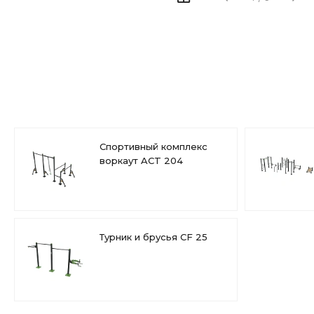
Спортивный комплекс
воркаут ACT 204
Турник и брусья CF 25