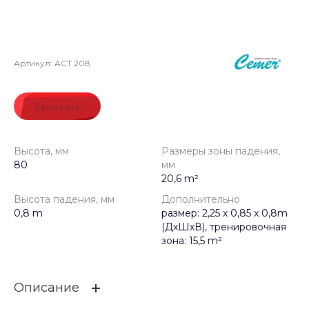
Артикул:
ACT 208
Заказать
Высота, мм
Размеры зоны падения,
80
мм
20,6 m²
Высота падения, мм
Дополнительно
0,8 m
размер: 2,25 x 0,85 x 0,8m
(ДхШхВ), тренировочная
зона: 15,5 m²
Описание