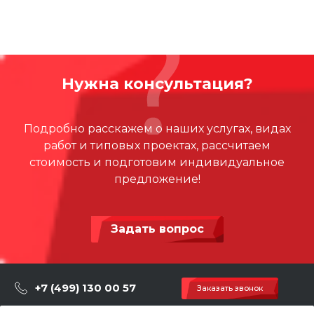
Нужна консультация?
Подробно расскажем о наших услугах, видах
работ и типовых проектах, рассчитаем
стоимость и подготовим индивидуальное
предложение!
Задать вопрос
+7 (499) 130 00 57
Заказать звонок